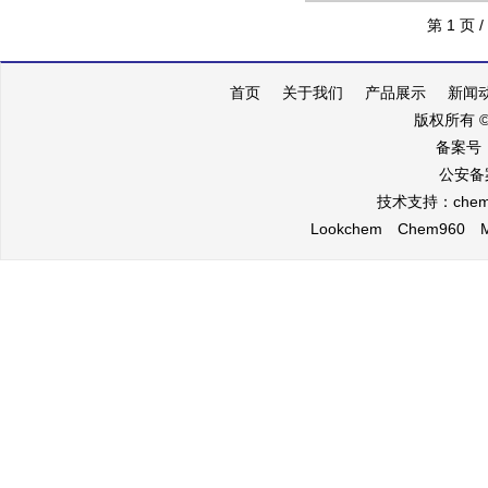
第 1 页 /
首页
关于我们
产品展示
新闻
版权所有 
备案号
公安备案
技术支持：
che
Lookchem
Chem960