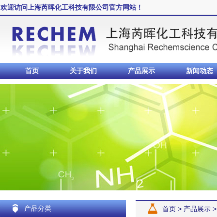
欢迎访问上海芮晖化工科技有限公司官方网站！
首页
关于我们
产品展示
新闻动态
产品分类
首页
>
产品展示