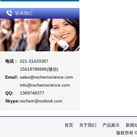
联系我们
电话：
021-31433387
15618786686(微信)
Email:
sales@rechemscience.com
info@rechemscience.com
QQ:
1369748377
Skype:
rechem@outlook.com
首页
关于我们
产品展示
新闻
版权所有 