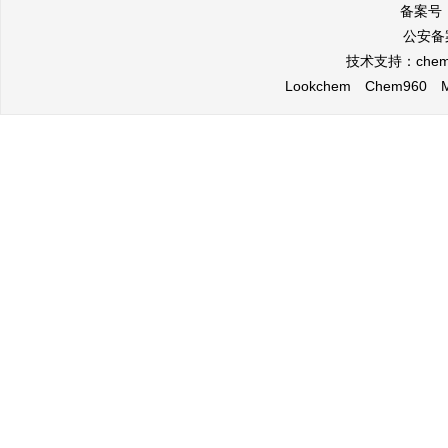
备案号
公安备案
技术支持：
che
Lookchem
Chem960