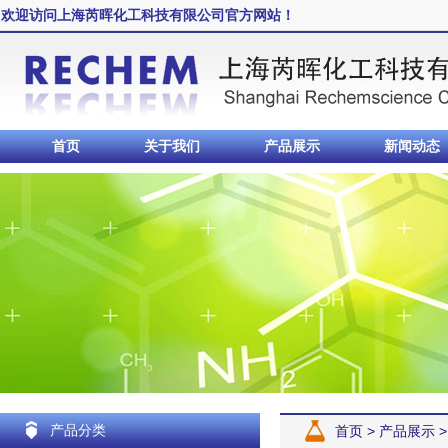
欢迎访问上海芮晖化工科技有限公司官方网站！
首页
关于我们
产品展示
新闻动态
产品分类
首页
>
产品展示