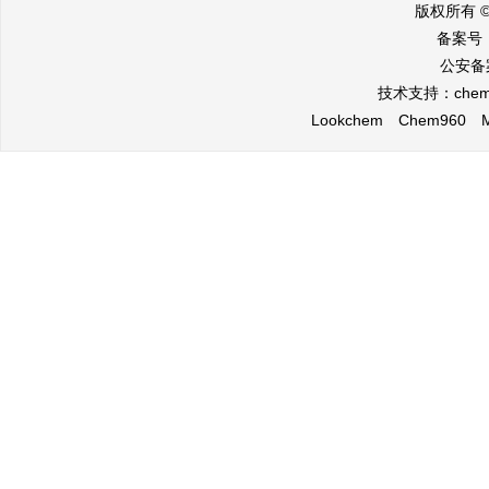
版权所有 
备案号
公安备案
技术支持：
che
Lookchem
Chem960