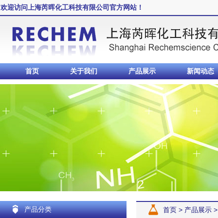
欢迎访问上海芮晖化工科技有限公司官方网站！
首页
关于我们
产品展示
新闻动态
产品分类
首页
>
产品展示