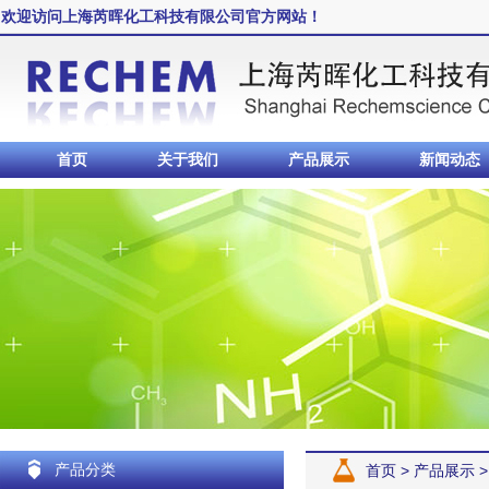
欢迎访问上海芮晖化工科技有限公司官方网站！
首页
关于我们
产品展示
新闻动态
产品分类
首页
>
产品展示