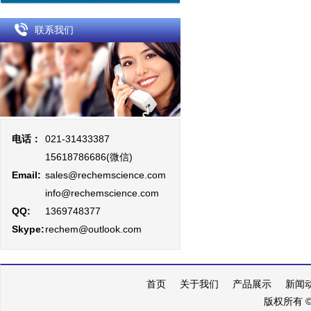
联系我们
电话：
021-31433387
15618786686(微信)
Email:
sales@rechemscience.com
info@rechemscience.com
QQ:
1369748377
Skype:
rechem@outlook.com
首页
关于我们
产品展示
新闻
版权所有 