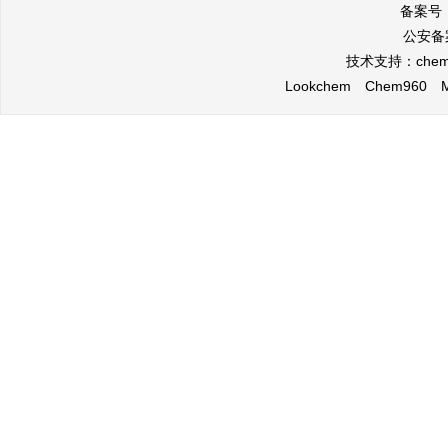
备案号
公安备案
技术支持：
che
Lookchem
Chem960