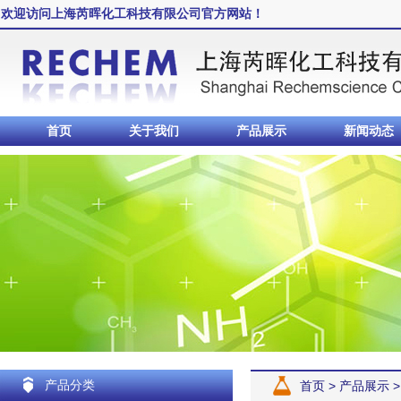
欢迎访问上海芮晖化工科技有限公司官方网站！
首页
关于我们
产品展示
新闻动态
产品分类
首页
>
产品展示