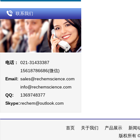
联系我们
电话：
021-31433387
15618786686(微信)
Email:
sales@rechemscience.com
info@rechemscience.com
QQ:
1369748377
Skype:
rechem@outlook.com
首页
关于我们
产品展示
新闻
版权所有 