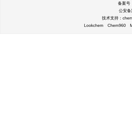
备案号
公安备案
技术支持：
che
Lookchem
Chem960