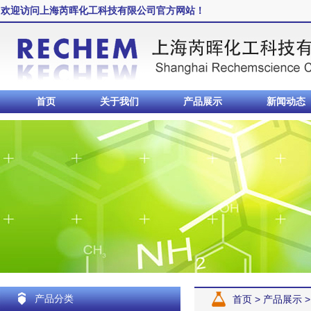
欢迎访问上海芮晖化工科技有限公司官方网站！
首页
关于我们
产品展示
新闻动态
产品分类
首页
>
产品展示