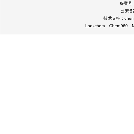
备案号
公安备案
技术支持：
che
Lookchem
Chem960