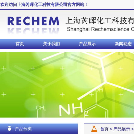
欢迎访问上海芮晖化工科技有限公司官方网站！
首页
关于我们
产品展示
新闻动态
产品分类
首页
>
产品展示