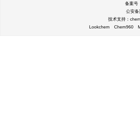
备案号
公安备案
技术支持：
che
Lookchem
Chem960