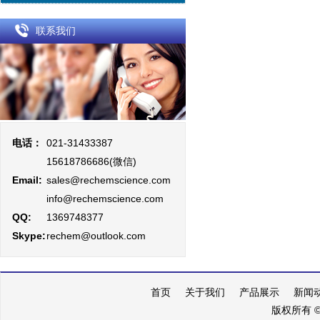
联系我们
电话：
021-31433387
15618786686(微信)
Email:
sales@rechemscience.com
info@rechemscience.com
QQ:
1369748377
Skype:
rechem@outlook.com
首页
关于我们
产品展示
新闻
版权所有 