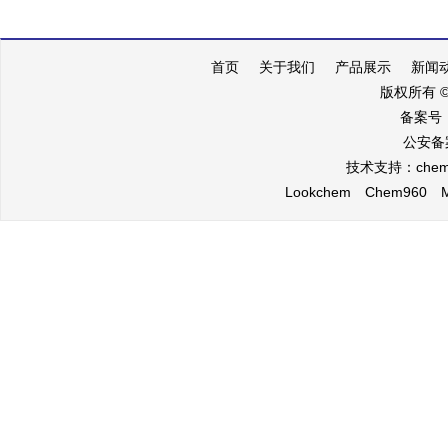
首页
关于我们
产品展示
新闻
版权所有 
备案号
公安备案
技术支持：
che
Lookchem
Chem960