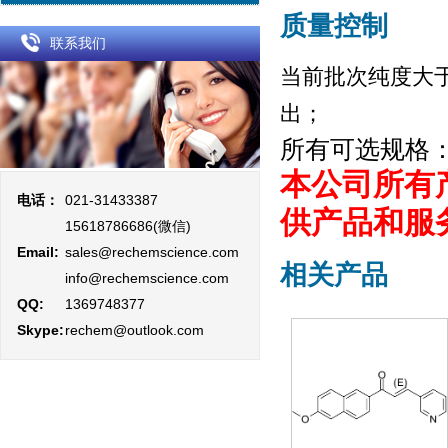
质量控制
联系我们
当前批次纯度大于
出；
所有可选规格
本公司所有
电话：
021-31433387
供产品和服
15618786686(微信)
Email:
sales@rechemscience.com
相关产品
info@rechemscience.com
QQ:
1369748377
Skype:
rechem@outlook.com