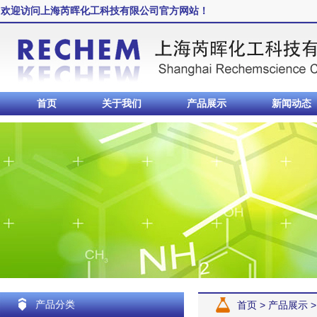
欢迎访问上海芮晖化工科技有限公司官方网站！
首页
关于我们
产品展示
新闻动态
产品分类
首页
>
产品展示