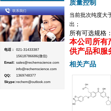
质量控制
联系我们
当前批次纯度大于
出；
所有可选规格
本公司所有
供产品和服
电话：
021-31433387
15618786686(微信)
Email:
sales@rechemscience.com
相关产品
info@rechemscience.com
QQ:
1369748377
Skype:
rechem@outlook.com