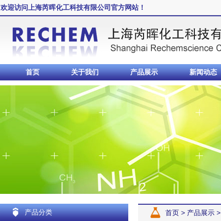
欢迎访问上海芮晖化工科技有限公司官方网站！
首页
关于我们
产品展示
新闻动态
产品分类
首页
>
产品展示