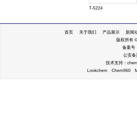
T-5224
首页
关于我们
产品展示
新闻
版权所有 
备案号
公安备案
技术支持：
che
Lookchem
Chem960