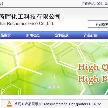
站！
咨询电话: 021-
3
产品展示
新闻动态
定制合成
产品订购
首页
>
产品展示
>
Transmembrane Transporters
>
TRPV