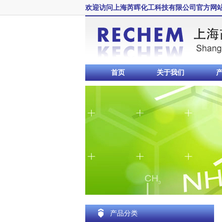
欢迎访问上海芮晖化工科技有限公司官方网
首页
关于我们
产品分类