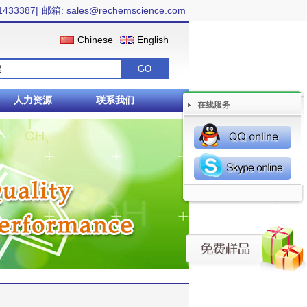
1433387|
邮箱: sales@rechemscience.com
Chinese
English
人力资源
联系我们
在线服务