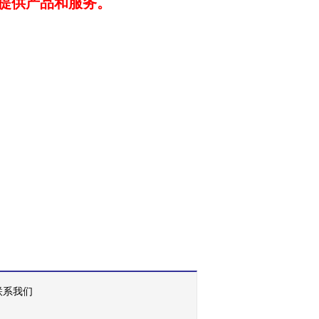
提供产品和服务。
联系我们