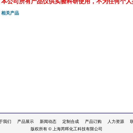
本公司所有产品仅供实验科研使用，不为任何个人
相关产品
于我们
产品展示
新闻动态
定制合成
产品订购
人力资源
版权所有 © 上海芮晖化工科技有限公司